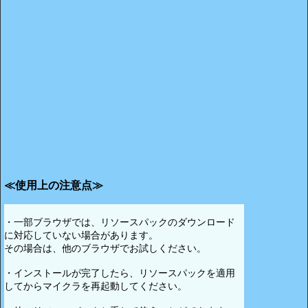
≪使用上の注意点≫
・一部ブラウザでは、リソースパックのダウンロード
に対応していない場合があります。
その場合は、他のブラウザでお試しください。
・インストールが完了したら、リソースパックを適用
してからマイクラを再起動してください。