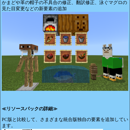
かまどや革の帽子の不具合の修正、翻訳修正、泳ぐマグロの
見た目変更などの新要素の追加
≪リソースパックの詳細≫
PC版と比較して、さまざまな統合版独自の要素を追加してい
ます。