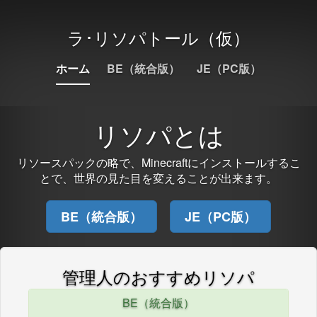
ラ･リソパトール（仮）
ホーム
BE（統合版）
JE（PC版）
リソパとは
リソースパックの略で、Minecraftにインストールするこ
とで、世界の見た目を変えることが出来ます。
BE（統合版）
JE（PC版）
管理人のおすすめリソパ
BE（統合版）